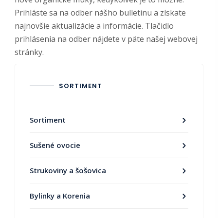
Prihláste sa na odber nášho bulletinu a získate
najnovšie aktualizácie a informácie. Tlačidlo
prihlásenia na odber nájdete v päte našej webovej
stránky.
SORTIMENT
Sortiment
Sušené ovocie
Strukoviny a šošovica
Bylinky a Korenia