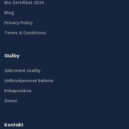
Bio Zertifikat 2020
Blog
Privacy Policy
Terms & Conditions
Služby
Súkromné značky
Veľkoobjemové balenia
Enkapsulácia
Zmesi
Kontakt