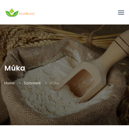
Múka
Home
Sortiment
Múka